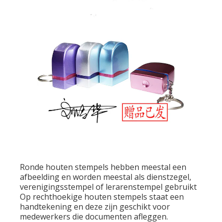
Ronde houten stempels hebben meestal een
afbeelding en worden meestal als dienstzegel,
verenigingsstempel of lerarenstempel gebruikt
Op rechthoekige houten stempels staat een
handtekening en deze zijn geschikt voor
medewerkers die documenten afleggen.