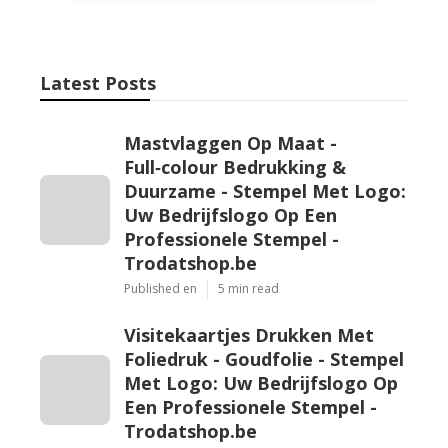
Latest Posts
Mastvlaggen Op Maat -
Full‑colour Bedrukking &
Duurzame - Stempel Met Logo:
Uw Bedrijfslogo Op Een
Professionele Stempel -
Trodatshop.be
Published en
5 min read
Visitekaartjes Drukken Met
Foliedruk - Goudfolie - Stempel
Met Logo: Uw Bedrijfslogo Op
Een Professionele Stempel -
Trodatshop.be