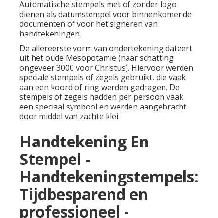
Automatische stempels met of zonder logo
dienen als datumstempel voor binnenkomende
documenten of voor het signeren van
handtekeningen.
De allereerste vorm van ondertekening dateert
uit het oude Mesopotamië (naar schatting
ongeveer 3000 voor Christus). Hiervoor werden
speciale stempels of zegels gebruikt, die vaak
aan een koord of ring werden gedragen. De
stempels of zegels hadden per persoon vaak
een speciaal symbool en werden aangebracht
door middel van zachte klei.
Handtekening En
Stempel -
Handtekeningstempels:
Tijdbesparend en
professioneel -