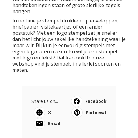
handtekeningen staan of grote sierlijke zegels
hangen
In no time je stempel drukken op enveloppen,
briefpapier, visitekaartjes of een ander
poststuk? Met een logo stempel zet je sneller
dan het licht jouw zakelijke handtekening waar je
maar wilt. Bij kun je eenvoudig stempels met
eigen logo laten maken. En wil je een stempel
met logo en tekst? Dat kan ook! In onze
webshop vind je stempels in allerlei soorten en
maten.
Share us on...
Facebook
X
Pinterest
Email