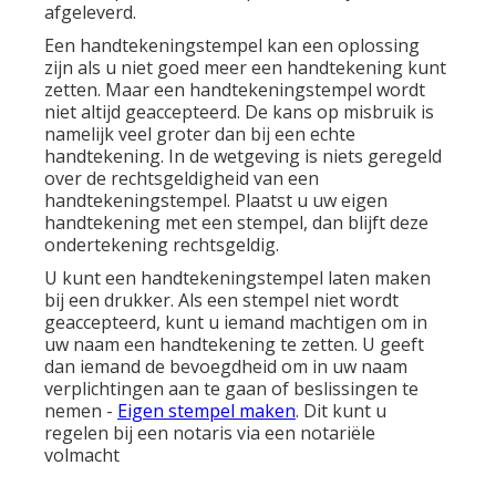
afgeleverd.
Een handtekeningstempel kan een oplossing
zijn als u niet goed meer een handtekening kunt
zetten. Maar een handtekeningstempel wordt
niet altijd geaccepteerd. De kans op misbruik is
namelijk veel groter dan bij een echte
handtekening. In de wetgeving is niets geregeld
over de rechtsgeldigheid van een
handtekeningstempel. Plaatst u uw eigen
handtekening met een stempel, dan blijft deze
ondertekening rechtsgeldig.
U kunt een handtekeningstempel laten maken
bij een drukker. Als een stempel niet wordt
geaccepteerd, kunt u iemand machtigen om in
uw naam een handtekening te zetten. U geeft
dan iemand de bevoegdheid om in uw naam
verplichtingen aan te gaan of beslissingen te
nemen -
Eigen stempel maken
. Dit kunt u
regelen bij een notaris via een notariële
volmacht