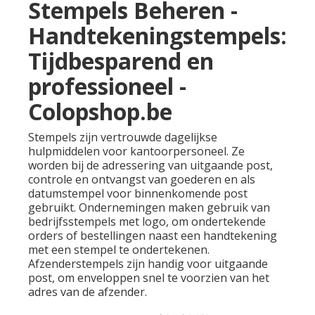
Stempels Beheren -
Handtekeningstempels:
Tijdbesparend en
professioneel -
Colopshop.be
Stempels zijn vertrouwde dagelijkse
hulpmiddelen voor kantoorpersoneel. Ze
worden bij de adressering van uitgaande post,
controle en ontvangst van goederen en als
datumstempel voor binnenkomende post
gebruikt. Ondernemingen maken gebruik van
bedrijfsstempels met logo, om ondertekende
orders of bestellingen naast een handtekening
met een stempel te ondertekenen.
Afzenderstempels zijn handig voor uitgaande
post, om enveloppen snel te voorzien van het
adres van de afzender.