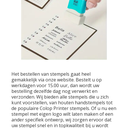
Het bestellen van stempels gaat heel
gemakkelijk via onze website. Bestelt u op
werkdagen voor 15.00 uur, dan wordt uw
bestelling dezelfde dag nog verwerkt en
verzonden. Wij bieden alle stempels die u zich
kunt voorstellen, van houten handstempels tot
de populaire Colop Printer stempels. Of u nu een
stempel met eigen logo wilt laten maken of een
ander specifiek ontwerp, wij zorgen ervoor dat
uw stempel snel en in topkwaliteit bij u wordt