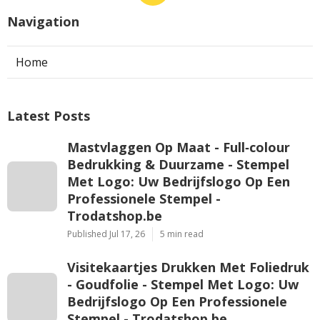
Navigation
Home
Latest Posts
Mastvlaggen Op Maat - Full‑colour
Bedrukking & Duurzame - Stempel
Met Logo: Uw Bedrijfslogo Op Een
Professionele Stempel -
Trodatshop.be
Published Jul 17, 26
5 min read
Visitekaartjes Drukken Met Foliedruk
- Goudfolie - Stempel Met Logo: Uw
Bedrijfslogo Op Een Professionele
Stempel - Trodatshop.be