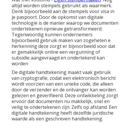
altijd worden stempels gebruikt als waarmerk.
Denk bijvoorbeeld aan de stempels voor visa in
je paspoort. Door de opkomst van digitale
technologie is de manier waarop we documenten
ondertekenen opnieuw getransformeerd.
Tegenwoordig kunnen ondernemers
bijvoorbeeld gebruik maken van zogeheten
e
herkenning
deze zorgt er bijvoorbeeld voor dat
er gemakkelijk online een vergunning of
subsidie aangevraagd en ondertekend kan
worden
De digitale handtekening maakt vaak gebruik
van cryptografie, zodat een elektronisch bericht
wordt voorzien van een unieke code, die alleen
door de verzender en de ontvanger kan worden
gelezen en geverifieerd. Deze ontwikkeling zorgt
ervoor dat documenten nu makkelijk, snel en
veilig te ondertekenen zijn. Zelfs op afstand. Een
digitale handtekening heeft dezelfde juridische
waarde als een geschreven handtekening.