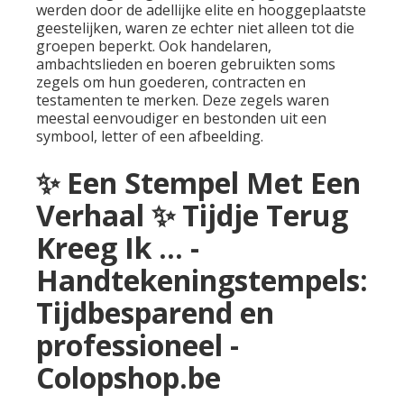
werden door de adellijke elite en hooggeplaatste
geestelijken, waren ze echter niet alleen tot die
groepen beperkt. Ook handelaren,
ambachtslieden en boeren gebruikten soms
zegels om hun goederen, contracten en
testamenten te merken. Deze zegels waren
meestal eenvoudiger en bestonden uit een
symbool, letter of een afbeelding.
✨ Een Stempel Met Een
Verhaal ✨ Tijdje Terug
Kreeg Ik ... -
Handtekeningstempels:
Tijdbesparend en
professioneel -
Colopshop.be