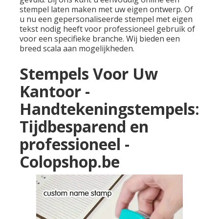
stempel laten maken met uw eigen ontwerp. Of
u nu een gepersonaliseerde stempel met eigen
tekst nodig heeft voor professioneel gebruik of
voor een specifieke branche. Wij bieden een
breed scala aan mogelijkheden.
Stempels Voor Uw
Kantoor -
Handtekeningstempels:
Tijdbesparend en
professioneel -
Colopshop.be