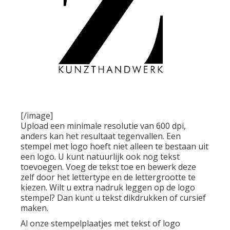
[/image]
Upload een minimale resolutie van 600 dpi,
anders kan het resultaat tegenvallen. Een
stempel met logo hoeft niet alleen te bestaan uit
een logo. U kunt natuurlijk ook nog tekst
toevoegen. Voeg de tekst toe en bewerk deze
zelf door het lettertype en de lettergrootte te
kiezen. Wilt u extra nadruk leggen op de logo
stempel? Dan kunt u tekst dikdrukken of cursief
maken.
Al onze
stempelplaatjes
met tekst of logo