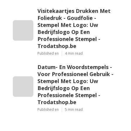
Visitekaartjes Drukken Met
Foliedruk - Goudfolie -
Stempel Met Logo: Uw
Bedrijfslogo Op Een
Professionele Stempel -
Trodatshop.be
Published en
4 min read
Datum- En Woordstempels -
Voor Professioneel Gebruik -
Stempel Met Logo: Uw
Bedrijfslogo Op Een
Professionele Stempel -
Trodatshop.be
Published en
5 min read