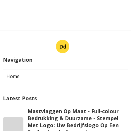
Dd
Navigation
Home
Latest Posts
Mastvlaggen Op Maat - Full‑colour
Bedrukking & Duurzame - Stempel
Met Logo: Uw Bedrijfslogo Op Een