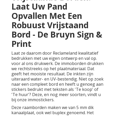
Laat Uw Pand
Opvallen Met Een
Robuust Vrijstaand
Bord - De Bruyn Sign &
Print
Laat ze daarom door Reclameland kwalitatief
bedrukken met uw eigen ontwerp en val op.
voor al ons drukwerk. De immoborden drukken
we rechtstreeks op het plaatmateriaal. Dat
geeft het mooiste resultaat. De inkten zijn
uiteraard water- en UV-bestendig. Niet op zoek
naar een compleet bord en heeft u genoeg aan
stickers bedrukt
met teksten als 'Te koop' of
'Te huur'? Deze, en nog meer soorten, vindt u
bij onze
immostickers
.
Deze raamborden maken we van 5 mm dik
kanaalplaat, ook wel buplex genoemd. Het