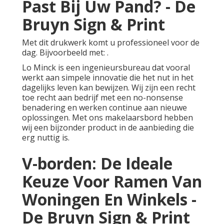
Past Bij Uw Pand? - De
Bruyn Sign & Print
Met dit drukwerk komt u professioneel voor de
dag. Bijvoorbeeld met: .
Lo Minck is een ingenieursbureau dat vooral
werkt aan simpele innovatie die het nut in het
dagelijks leven kan bewijzen. Wij zijn een recht
toe recht aan bedrijf met een no-nonsense
benadering en werken continue aan nieuwe
oplossingen. Met ons makelaarsbord hebben
wij een bijzonder product in de aanbieding die
erg nuttig is.
V-borden: De Ideale
Keuze Voor Ramen Van
Woningen En Winkels -
De Bruyn Sign & Print