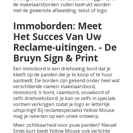
de makelaarsborden zullen bedrukt worden
met de gewenste afbeelding, tekst of logo.
Immoborden: Meet
Het Succes Van Uw
Reclame-uitingen. - De
Bruyn Sign & Print
Een immobord is een driehoekig bord dat je
kleeft op de panden die je te koop of te huur
aanbiedt. De borden zijn gekend onder heel wat
verschillende namen: makelaarsbord,
immobord, V-bord, raambord, vouwbord of
zelfs driehoeksbord. Je kan ze zelfs in speciale
vormen verkrijgen zodat je logo er letterlijk
uitspringt! Bij reclamespecialist Yellow Mouse
mag je rekenen op een uniek ontwerp.
Meer zichtbaarheid voor jouw panden? Nieuw!
Sinds kort biedt Yellow Mouse ook verlichte