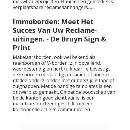
nieuwbouwprojecten. Handige en gemakkelijk
verplaatsbare reclameaanhangers. … .
Immoborden: Meet Het
Succes Van Uw Reclame-
uitingen. - De Bruyn Sign &
Print
Makelaarsborden, ook wel bekend als
raamborden of V-borden, zijn opvallend,
weerbestendig en herbruikbaar. Je bevestigt
deze borden eenvoudig op ramen of andere
gladde ondergronden met dubbelzijdig tape of
zuignappen. Met de handige templates is een
ontwerp zo gemaakt. Omdat de boodschap van
beide kanten goed zichtbaar is, is een
makelaarsbord zeer geschikt om een
kortlopende actie te communiceren.