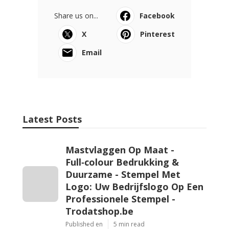
Share us on...
Facebook
X
Pinterest
Email
Latest Posts
Mastvlaggen Op Maat -
Full‑colour Bedrukking &
Duurzame - Stempel Met
Logo: Uw Bedrijfslogo Op Een
Professionele Stempel -
Trodatshop.be
Published en
5 min read