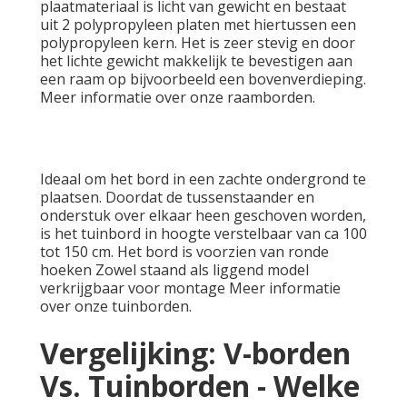
plaatmateriaal is licht van gewicht en bestaat
uit 2 polypropyleen platen met hiertussen een
polypropyleen kern. Het is zeer stevig en door
het lichte gewicht makkelijk te bevestigen aan
een raam op bijvoorbeeld een bovenverdieping.
Meer informatie over onze
raamborden
.
Ideaal om het bord in een zachte ondergrond te
plaatsen. Doordat de tussenstaander en
onderstuk over elkaar heen geschoven worden,
is het tuinbord in hoogte verstelbaar van ca 100
tot 150 cm. Het bord is voorzien van ronde
hoeken Zowel staand als liggend model
verkrijgbaar voor montage Meer informatie
over onze
tuinborden
.
Vergelijking: V-borden
Vs. Tuinborden - Welke